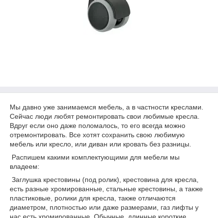
Мы давно уже занимаемся мебель, а в частности креслами.
Сейчас люди любят ремонтировать свои любимые кресла.
Вдруг если оно даже поломалось, то его всегда можно
отремонтировать. Все хотят сохранить свою любимую
мебель или кресло, или диван или кровать без разницы.
Распишем какими комплектующими для мебели мы
владеем:
Заглушка крестовины (под ролик), крестовина для кресла,
есть разные хромированные, стальные крестовины, а также
пластиковые, ролики для кресла, также отличаются
диаметром, плотностью или даже размерами, газ лифты у
нас есть хромированные, Обычные, длинные короткие,