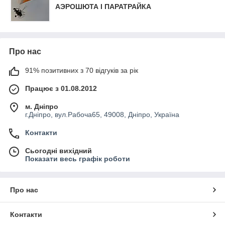
АЭРОШЮТА І ПАРАТРАЙКА
Про нас
91% позитивних з 70 відгуків за рік
Працює з 01.08.2012
м. Дніпро
г.Дніпро, вул.Рабоча65, 49008, Дніпро, Україна
Контакти
Сьогодні вихідний
Показати весь графік роботи
Про нас
Контакти