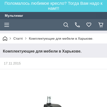
Поломалось любимое кресло? Тогда Вам надо к
нам!!!
Мультимаг
Статті
Комплектующие для мебели в Харькове.
Комплектующие для мебели в Харькове.
17.11.2015