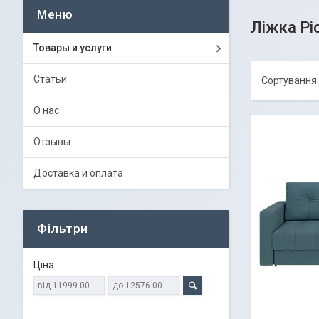
Ліжка Рі
Товары и услуги
Статьи
О нас
Отзывы
Доставка и оплата
Фільтри
Ціна