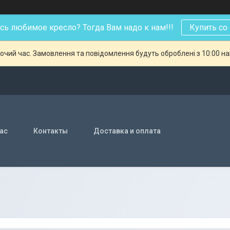
ь любимое кресло? Тогда Вам надо к нам!!!
Купить со
бочий час. Замовлення та повідомлення будуть оброблені з 10:00 н
нас
Контакты
Доставка и оплата