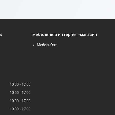
к
мебельный интернет-магазин
МебельОпт
10:00
17:00
10:00
17:00
10:00
17:00
10:00
17:00