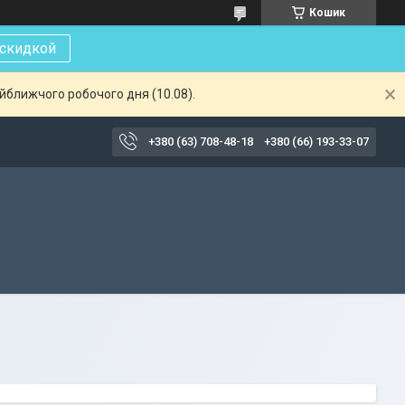
Кошик
 скидкой
айближчого робочого дня (10.08).
+380 (63) 708-48-18
+380 (66) 193-33-07