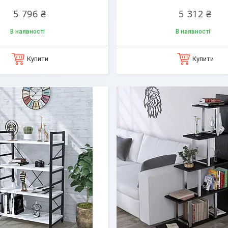
5 796 ₴
5 312 ₴
В наявності
В наявності
Купити
Купити