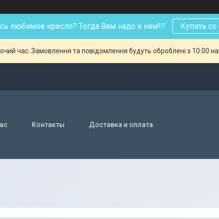
ь любимое кресло? Тогда Вам надо к нам!!!
Купить со
бочий час. Замовлення та повідомлення будуть оброблені з 10:00 н
нас
Контакты
Доставка и оплата