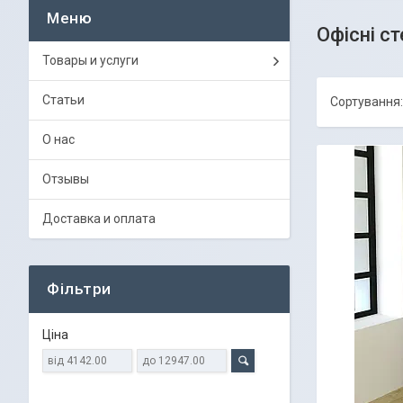
Офісні с
Товары и услуги
Статьи
О нас
Отзывы
Доставка и оплата
Фільтри
Ціна