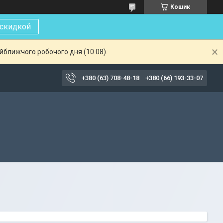
Кошик
 скидкой
айближчого робочого дня (10.08).
+380 (63) 708-48-18
+380 (66) 193-33-07