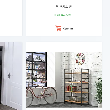
5 554 ₴
В наявності
Купити