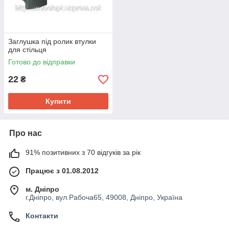
Заглушка під ролик втулки
для стільця
Готово до відправки
22
₴
Купити
Про нас
91% позитивних з 70 відгуків за рік
Працює з 01.08.2012
м. Дніпро
г.Дніпро, вул.Рабоча65, 49008, Дніпро, Україна
Контакти