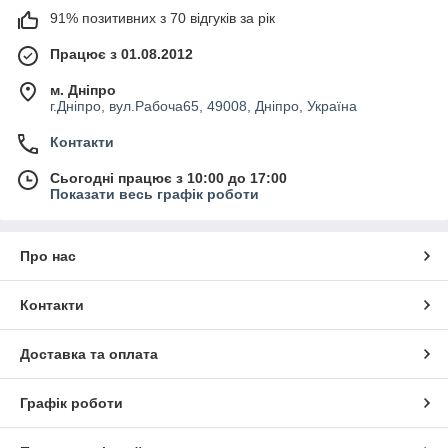
91% позитивних з 70 відгуків за рік
Працює з 01.08.2012
м. Дніпро
г.Дніпро, вул.Рабоча65, 49008, Дніпро, Україна
Контакти
Сьогодні працює з 10:00 до 17:00
Показати весь графік роботи
Про нас
Контакти
Доставка та оплата
Графік роботи