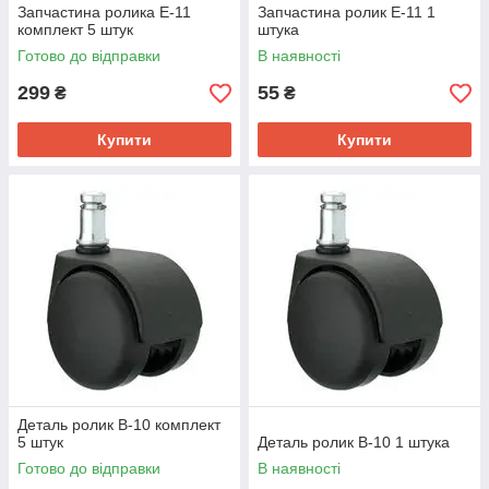
Запчастина ролика E-11
Запчастина ролик E-11 1
комплект 5 штук
штука
Готово до відправки
В наявності
299
55
₴
₴
Купити
Купити
Деталь ролик B-10 комплект
5 штук
Деталь ролик B-10 1 штука
Готово до відправки
В наявності