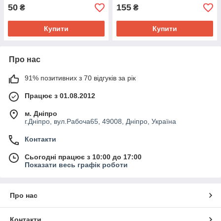
50
155
₴
₴
Купити
Купити
Про нас
91% позитивних з 70 відгуків за рік
Працює з 01.08.2012
м. Дніпро
г.Дніпро, вул.Рабоча65, 49008, Дніпро, Україна
Контакти
Сьогодні працює з 10:00 до 17:00
Показати весь графік роботи
Про нас
Контакти