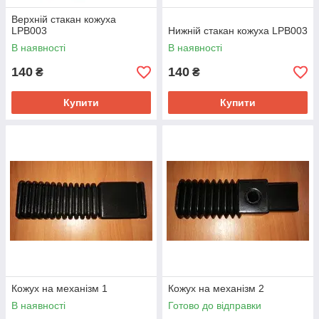
Верхній стакан кожуха
LPB003
Нижній стакан кожуха LPB003
В наявності
В наявності
140
140
₴
₴
Купити
Купити
Кожух на механізм 1
Кожух на механізм 2
В наявності
Готово до відправки