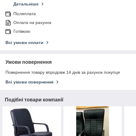
Детальніше
Післяплата
Оплата на рахунок
Готівкою
Всі умови оплати
Умови повернення
Повернення товару впродовж 14 днів за рахунок покупця
Всі умови повернення
Подібні товари компанії