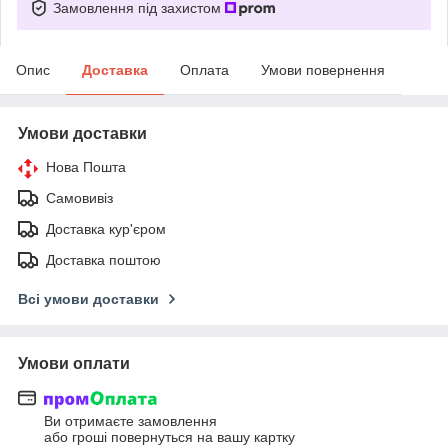
Замовлення під захистом
Опис
Доставка
Оплата
Умови повернення
Умови доставки
Нова Пошта
Самовивіз
Доставка кур'єром
Доставка поштою
Всі умови доставки
Умови оплати
Ви отримаєте замовлення
або гроші повернуться на вашу картку