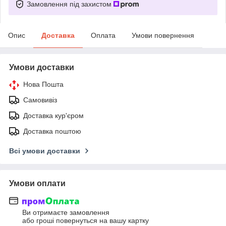
Замовлення під захистом
Опис
Доставка
Оплата
Умови повернення
Умови доставки
Нова Пошта
Самовивіз
Доставка кур'єром
Доставка поштою
Всі умови доставки
Умови оплати
Ви отримаєте замовлення
або гроші повернуться на вашу картку