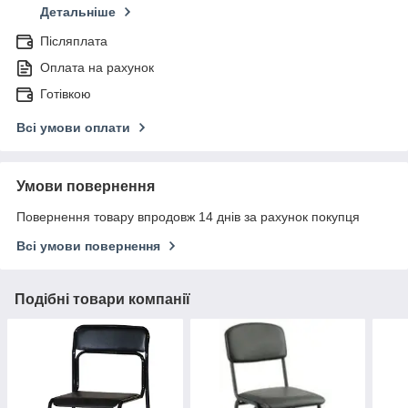
Детальніше
Післяплата
Оплата на рахунок
Готівкою
Всі умови оплати
Умови повернення
Повернення товару впродовж 14 днів за рахунок покупця
Всі умови повернення
Подібні товари компанії