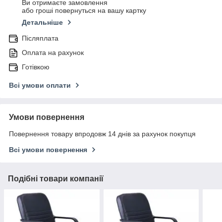
Ви отримаєте замовлення
або гроші повернуться на вашу картку
Детальніше
Післяплата
Оплата на рахунок
Готівкою
Всі умови оплати
Умови повернення
Повернення товару впродовж 14 днів за рахунок покупця
Всі умови повернення
Подібні товари компанії