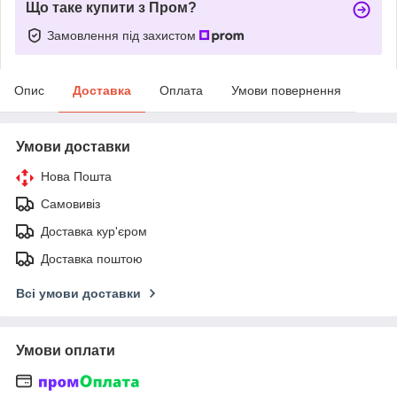
Що таке купити з Пром?
Замовлення під захистом
Опис
Доставка
Оплата
Умови повернення
Умови доставки
Нова Пошта
Самовивіз
Доставка кур'єром
Доставка поштою
Всі умови доставки
Умови оплати