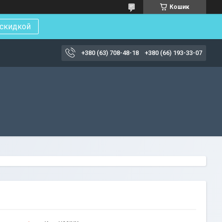
Кошик
 скидкой
+380 (63) 708-48-18
+380 (66) 193-33-07