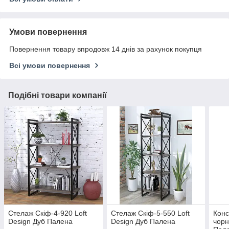
Умови повернення
Повернення товару впродовж 14 днів за рахунок покупця
Всі умови повернення
Подібні товари компанії
Стелаж Скіф-4-920 Loft
Стелаж Скіф-5-550 Loft
Конс
Design Дуб Палена
Design Дуб Палена
чорн