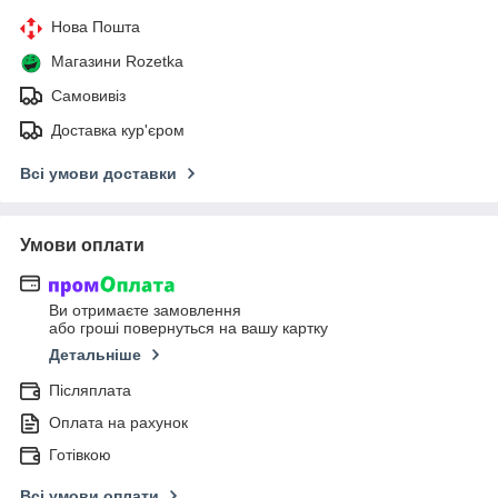
Нова Пошта
Магазини Rozetka
Самовивіз
Доставка кур'єром
Всі умови доставки
Умови оплати
Ви отримаєте замовлення
або гроші повернуться на вашу картку
Детальніше
Післяплата
Оплата на рахунок
Готівкою
Всі умови оплати