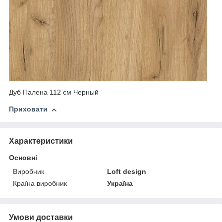
Дуб Палена 112 см Черный
Приховати
Характеристики
Основні
Виробник
Loft design
Країна виробник
Україна
Умови доставки