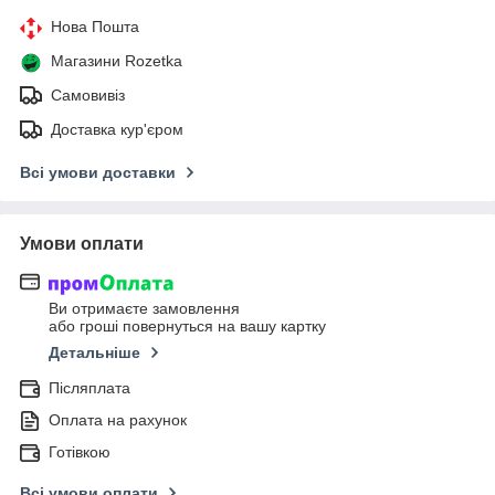
Нова Пошта
Магазини Rozetka
Самовивіз
Доставка кур'єром
Всі умови доставки
Умови оплати
Ви отримаєте замовлення
або гроші повернуться на вашу картку
Детальніше
Післяплата
Оплата на рахунок
Готівкою
Всі умови оплати