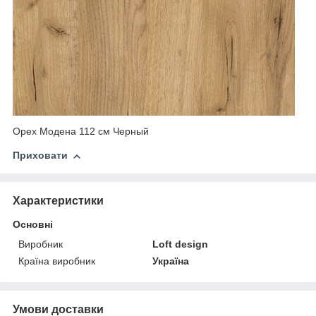
Орех Модена 112 см Черный
Приховати
Характеристики
Основні
Виробник
Loft design
Країна виробник
Україна
Умови доставки