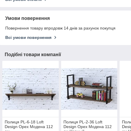
Умови повернення
Повернення товару впродовж 14 днів за рахунок покупця
Всі умови повернення
Подібні товари компанії
Полиця PL-6-18 Loft
Полиця PL-2-36 Loft
Поли
Design Орех Модена 112
Design Орех Модена 112
Desi