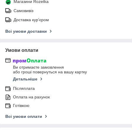
Магазини Rozetka
Самовивіз
Доставка кур'єром
Всі умови доставки
Умови оплати
Ви отримаєте замовлення
або гроші повернуться на вашу картку
Детальніше
Післяплата
Оплата на рахунок
Готівкою
Всі умови оплати