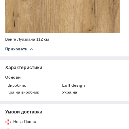
Венге Луизиана 112 см
Приховати
Характеристики
Основні
Виробник
Loft design
Країна виробник
Україна
Умови доставки
Нова Пошта