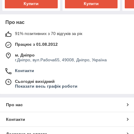
Купити
Купити
Про нас
91% позитивних з 70 відгуків за рік
Працює з 01.08.2012
м. Дніпро
г.Дніпро, вул.Рабоча65, 49008, Дніпро, Україна
Контакти
Сьогодні вихідний
Показати весь графік роботи
Про нас
Контакти
Доставка та оплата