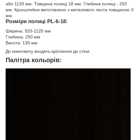
або 1120 мм. Товщина полиці 18 мм. Глибина полиці - 250
мм. Кронштейни виготовлено з металевого листа товщиною 3
мм.
Розміри полиці PL-6-18:
Ширина: 920-1120 мм
Глибина: 250 мм
Висота: 130 мм
До комплекту входять кріплення до стіни.
Палітра кольорів: