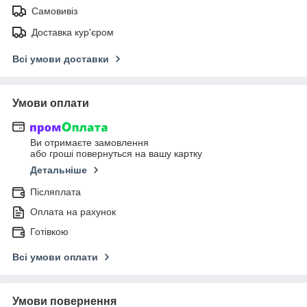
Самовивіз
Доставка кур'єром
Всі умови доставки
Умови оплати
Ви отримаєте замовлення
або гроші повернуться на вашу картку
Детальніше
Післяплата
Оплата на рахунок
Готівкою
Всі умови оплати
Умови повернення