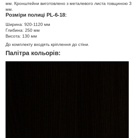
мм. Кронштейни виготовлено з металевого листа товщиною 3
мм.
Розміри полиці PL-6-18:
Ширина: 920-1120 мм
Глибина: 250 мм
Висота: 130 мм
До комплекту входять кріплення до стіни.
Палітра кольорів: