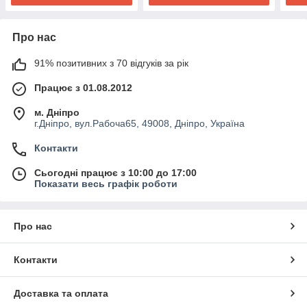
Про нас
91% позитивних з 70 відгуків за рік
Працює з 01.08.2012
м. Дніпро
г.Дніпро, вул.Рабоча65, 49008, Дніпро, Україна
Контакти
Сьогодні працює з 10:00 до 17:00
Показати весь графік роботи
Про нас
Контакти
Доставка та оплата