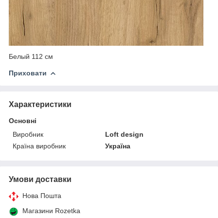
Белый 112 см
Приховати
Характеристики
Основні
Виробник
Loft design
Країна виробник
Україна
Умови доставки
Нова Пошта
Магазини Rozetka