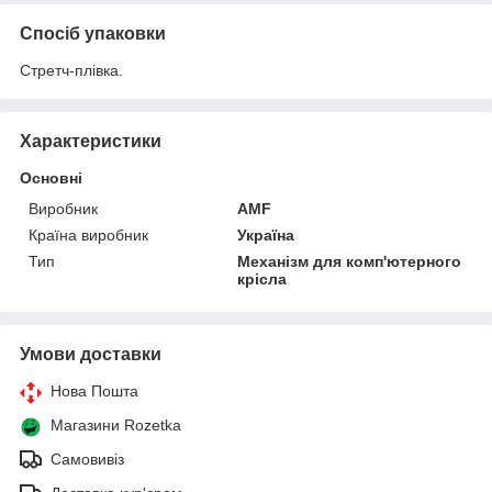
Спосіб упаковки
Стретч-плівка.
Характеристики
Основні
Виробник
AMF
Країна виробник
Україна
Тип
Механізм для комп'ютерного
крісла
Умови доставки
Нова Пошта
Магазини Rozetka
Самовивіз