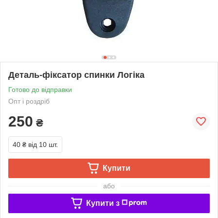
Деталь-фіксатор спинки Логіка
Готово до відправки
Опт і роздріб
250
₴
40 ₴
від 10 шт.
Купити
або
Купити з