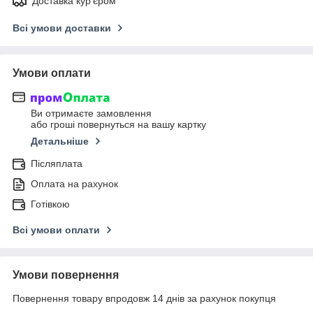
Доставка кур'єром
Всі умови доставки
Умови оплати
Ви отримаєте замовлення
або гроші повернуться на вашу картку
Детальніше
Післяплата
Оплата на рахунок
Готівкою
Всі умови оплати
Умови повернення
Повернення товару впродовж 14 днів за рахунок покупця