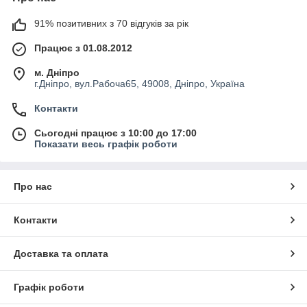
91% позитивних з 70 відгуків за рік
Працює з 01.08.2012
м. Дніпро
г.Дніпро, вул.Рабоча65, 49008, Дніпро, Україна
Контакти
Сьогодні працює з 10:00 до 17:00
Показати весь графік роботи
Про нас
Контакти
Доставка та оплата
Графік роботи