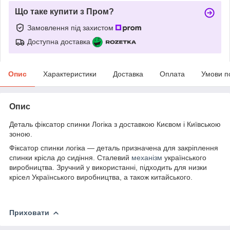
Що таке купити з Пром?
Замовлення під захистом
Доступна доставка
Опис
Характеристики
Доставка
Оплата
Умови п
Опис
Деталь фіксатор спинки Логіка з доставкою Києвом і Київською
зоною.
Фіксатор спинки логіка — деталь призначена для закріплення
спинки крісла до сидіння. Сталевий
механізм
українського
виробництва. Зручний у використанні, підходить для низки
крісел Українського виробництва, а також китайського.
Приховати