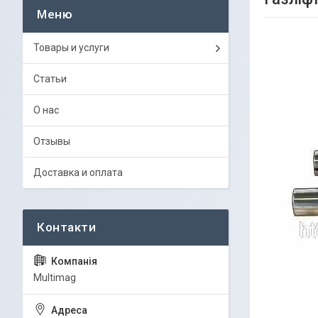
Товары и услуги
Статьи
О нас
Отзывы
Доставка и оплата
Multimag