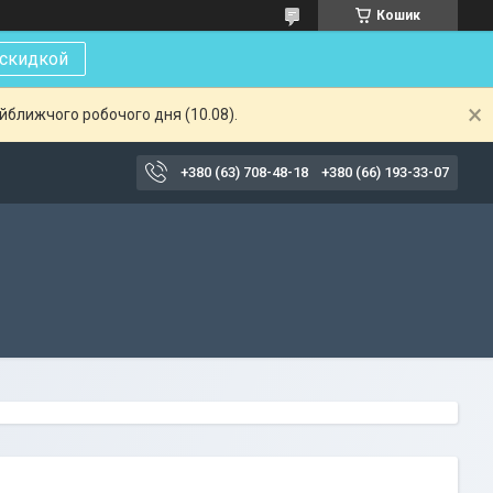
Кошик
 скидкой
айближчого робочого дня (10.08).
+380 (63) 708-48-18
+380 (66) 193-33-07