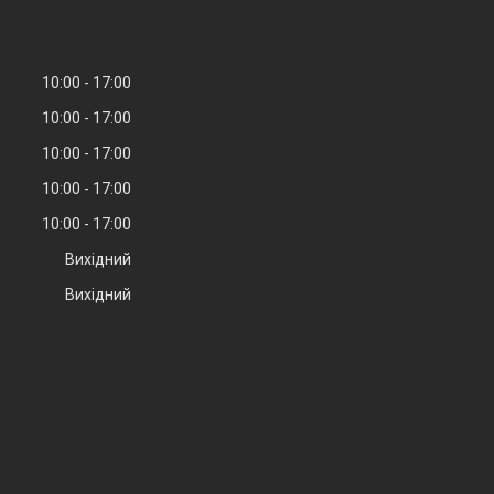
10:00
17:00
10:00
17:00
10:00
17:00
10:00
17:00
10:00
17:00
Вихідний
Вихідний