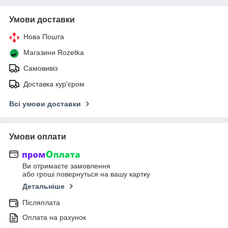
Умови доставки
Нова Пошта
Магазини Rozetka
Самовивіз
Доставка кур'єром
Всі умови доставки
Умови оплати
Ви отримаєте замовлення
або гроші повернуться на вашу картку
Детальніше
Післяплата
Оплата на рахунок