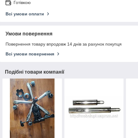
Готівкою
Всі умови оплати
Умови повернення
Повернення товару впродовж 14 днів за рахунок покупця
Всі умови повернення
Подібні товари компанії