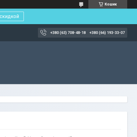
Кошик
 скидкой
+380 (63) 708-48-18
+380 (66) 193-33-07