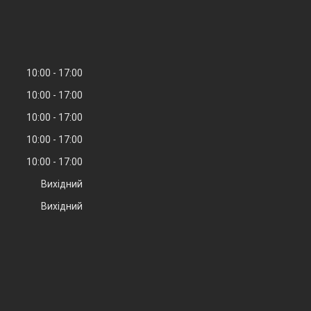
10:00
17:00
10:00
17:00
10:00
17:00
10:00
17:00
10:00
17:00
Вихідний
Вихідний