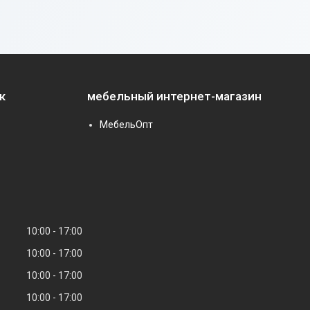
к
мебельный интернет-магазин
МебельОпт
10:00
17:00
10:00
17:00
10:00
17:00
10:00
17:00