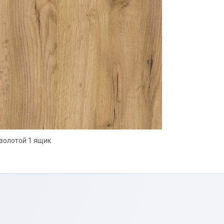
золотой 1 ящик