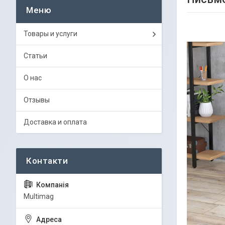
Товары и услуги
Статьи
О нас
Отзывы
Доставка и оплата
Multimag