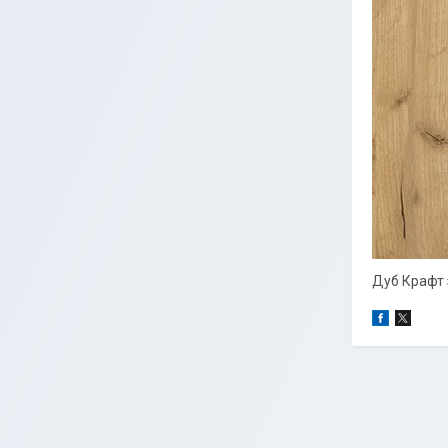
Дуб Крафт 