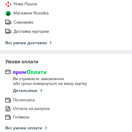
Нова Пошта
Магазини Rozetka
Самовивіз
Доставка кур'єром
Всі умови доставки
Умови оплати
Ви отримаєте замовлення
або гроші повернуться на вашу картку
Детальніше
Післяплата
Оплата на рахунок
Готівкою
Всі умови оплати