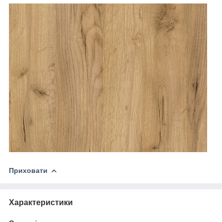
Приховати
Характеристики