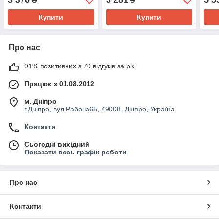
₴
₴
Купити
Купити
Про нас
91% позитивних з 70 відгуків за рік
Працює з 01.08.2012
м. Дніпро
г.Дніпро, вул.Рабоча65, 49008, Дніпро, Україна
Контакти
Сьогодні вихідний
Показати весь графік роботи
Про нас
Контакти