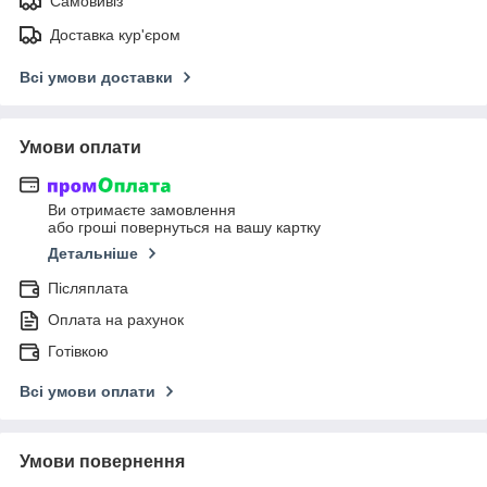
Самовивіз
Доставка кур'єром
Всі умови доставки
Умови оплати
Ви отримаєте замовлення
або гроші повернуться на вашу картку
Детальніше
Післяплата
Оплата на рахунок
Готівкою
Всі умови оплати
Умови повернення