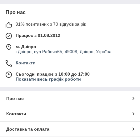
Про нас
91% позитивних з 70 відгуків за рік
Працює з 01.08.2012
м. Дніпро
г.Дніпро, вул.Рабоча65, 49008, Дніпро, Україна
Контакти
Сьогодні працює з 10:00 до 17:00
Показати весь графік роботи
Про нас
Контакти
Доставка та оплата