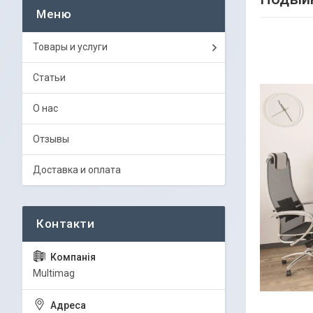
Товары и услуги
Статьи
О нас
Отзывы
Доставка и оплата
Multimag