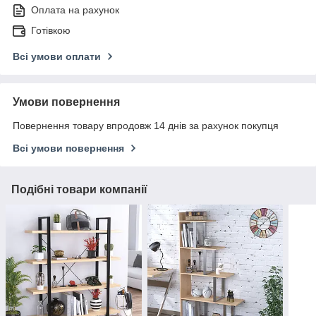
Оплата на рахунок
Готівкою
Всі умови оплати
Умови повернення
Повернення товару впродовж 14 днів за рахунок покупця
Всі умови повернення
Подібні товари компанії