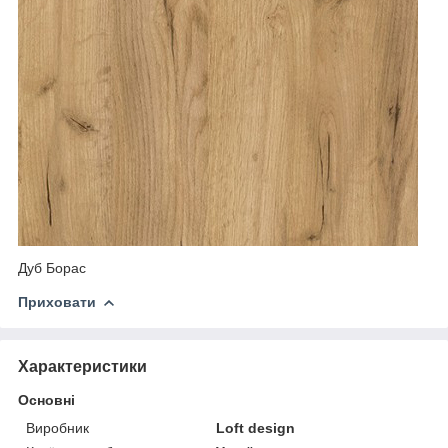
Дуб Борас
Приховати
Характеристики
Основні
Виробник
Loft design