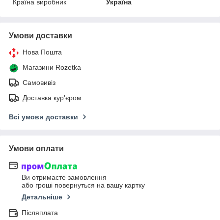
Країна виробник
Україна
Умови доставки
Нова Пошта
Магазини Rozetka
Самовивіз
Доставка кур'єром
Всі умови доставки
Умови оплати
Ви отримаєте замовлення
або гроші повернуться на вашу картку
Детальніше
Післяплата