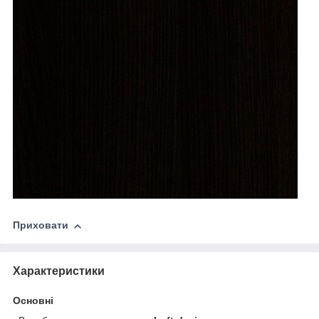
Приховати
Характеристики
Основні