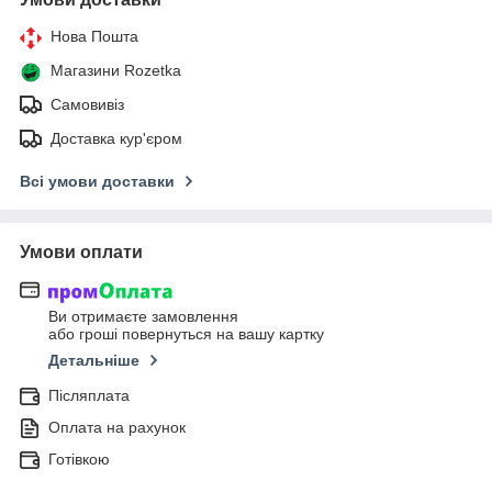
Нова Пошта
Магазини Rozetka
Самовивіз
Доставка кур'єром
Всі умови доставки
Умови оплати
Ви отримаєте замовлення
або гроші повернуться на вашу картку
Детальніше
Післяплата
Оплата на рахунок
Готівкою