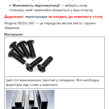
Можливість персоналізації
— виберіть колір
стільниці, який гармонійно впишеться у ваш інтер'єр.
Додатково:
перегородки
не входять до комплекту столу
Модель ND2U-160 — це передусім висока якість і зручне
збирання
Матеріали:
Цей стіл максимально простий у складанні. Вся необхідна
фурнітура йде з ним у комплекті.