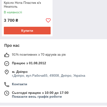
Крісло Нота Пластик к/з
Неаполь
В наявності
3 700
₴
Купити
Про нас
91% позитивних з 70 відгуків за рік
Працює з 01.08.2012
м. Дніпро
г.Дніпро, вул.Рабоча65, 49008, Дніпро, Україна
Контакти
Сьогодні працює з 10:00 до 17:00
Показати весь графік роботи